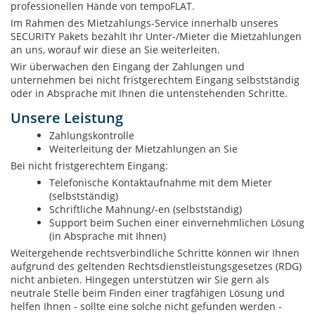
professionellen Hände von tempoFLAT.
Im Rahmen des Mietzahlungs-Service innerhalb unseres
SECURITY Pakets bezahlt Ihr Unter-/Mieter die Mietzahlungen
an uns, worauf wir diese an Sie weiterleiten.
Wir überwachen den Eingang der Zahlungen und
unternehmen bei nicht fristgerechtem Eingang selbstständig
oder in Absprache mit Ihnen die untenstehenden Schritte.
Unsere Leistung
Zahlungskontrolle
Weiterleitung der Mietzahlungen an Sie
Bei nicht fristgerechtem Eingang:
Telefonische Kontaktaufnahme mit dem Mieter
(selbstständig)
Schriftliche Mahnung/-en (selbstständig)
Support beim Suchen einer einvernehmlichen Lösung
(in Absprache mit Ihnen)
Weitergehende rechtsverbindliche Schritte können wir Ihnen
aufgrund des geltenden Rechtsdienstleistungsgesetzes (RDG)
nicht anbieten. Hingegen unterstützen wir Sie gern als
neutrale Stelle beim Finden einer tragfähigen Lösung und
helfen Ihnen - sollte eine solche nicht gefunden werden -