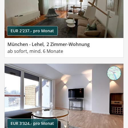
EUR 2'237.- pro Monat
München - Lehel,
2 Zimmer-Wohnung
ab sofort, mind. 6 Monate
EUR 3'324.- pro Monat