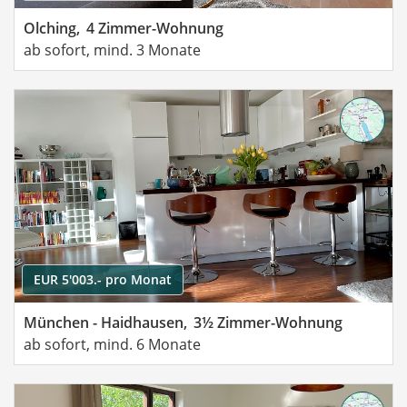
Olching,
4 Zimmer-Wohnung
ab sofort, mind. 3 Monate
EUR 5'003.- pro Monat
München - Haidhausen,
3½ Zimmer-Wohnung
ab sofort, mind. 6 Monate