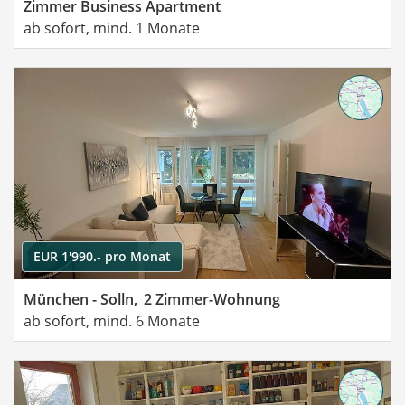
Zimmer Business Apartment
ab sofort, mind. 1 Monate
EUR 1'990.- pro Monat
München - Solln,
2 Zimmer-Wohnung
ab sofort, mind. 6 Monate