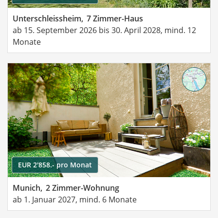
Unterschleissheim,
7 Zimmer-Haus
ab 15. September 2026 bis 30. April 2028, mind. 12
Monate
EUR 2'858.- pro Monat
Munich,
2 Zimmer-Wohnung
ab 1. Januar 2027, mind. 6 Monate