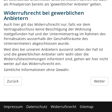
als Privatperson bereits als 'gewerblicher Anbieter' gelten.
Widerrufsrecht bei gewerblichen
Anbietern
Auch hier gilt das Widerrufsrecht nur, falls vor dem
Vertragsabschluss keine Besichtigung der Wohnung
stattgefunden hat und der Untermietvertrag im Rahmen des
Fernabsatzes ausserhalb der Geschäftsräume des
Untervermieters abgeschlossen wurde.
Weil dies bei unseren Anbietern äusserst selten der Fall ist
und die gewerblichen Anbieter sehr wohl über die
Widerrufsbestimmungen informiert sind, gehen wir hier nicht
weiter auf das Widerrufsrecht ein.
Sämtliche Informationen ohne Gewähr.
Zurück
Weiter
Impressum
Datenschutz
Widerrufsrecht
Sitemap