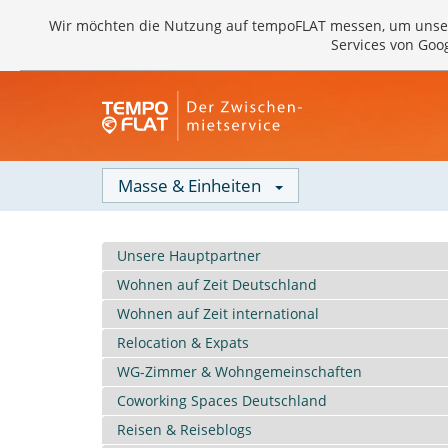
Wir möchten die Nutzung auf tempoFLAT messen, um unse
Services von Goo
Masse & Einheiten
Unsere Hauptpartner
Wohnen auf Zeit Deutschland
Wohnen auf Zeit international
Relocation & Expats
WG-Zimmer & Wohngemeinschaften
Coworking Spaces Deutschland
Reisen & Reiseblogs