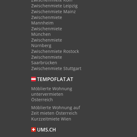
Zwischenmiete Leipzig
Zwischenmiete Mainz
Zwischenmiete
Mannheim
Zwischenmiete
München
Zwischenmiete
Nürnberg
Zwischenmiete Rostock
Zwischenmiete
Saarbrücken
Zwischenmiete Stuttgart
TEMPOFLAT.AT
Möblierte Wohnung
untervermieten
Österreich
Möblierte Wohnung auf
Zeit mieten Österreich
Kurzzeitmiete Wien
UMS.CH