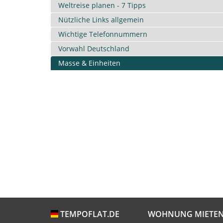
Weltreise planen - 7 Tipps
Nützliche Links allgemein
Wichtige Telefonnummern
Vorwahl Deutschland
Masse & Einheiten
WOHNUNG MIETE
TEMPOFLAT.DE