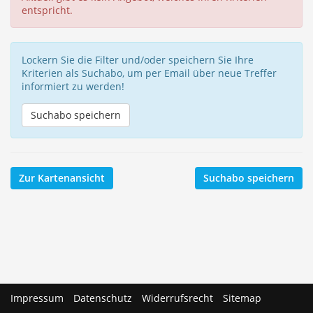
entspricht.
Lockern Sie die Filter und/oder speichern Sie Ihre
Kriterien als Suchabo, um per Email über neue Treffer
informiert zu werden!
Suchabo speichern
Zur Kartenansicht
Suchabo speichern
Impressum
Datenschutz
Widerrufsrecht
Sitemap