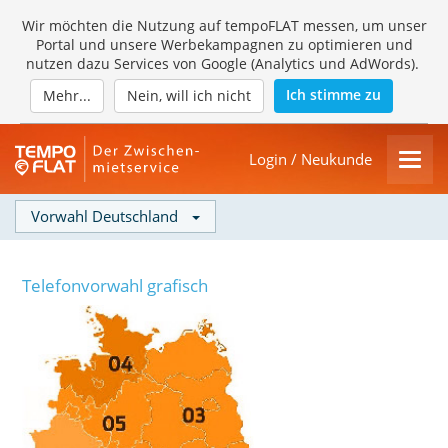
Wir möchten die Nutzung auf tempoFLAT messen, um unser
Portal und unsere Werbekampagnen zu optimieren und
nutzen dazu Services von Google (Analytics und AdWords).
Ich stimme zu
Mehr...
Nein, will ich nicht
Login / Neukunde
Vorwahl Deutschland
Telefonvorwahl grafisch