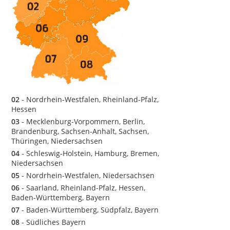
02
- Nordrhein-Westfalen, Rheinland-Pfalz,
Hessen
03
- Mecklenburg-Vorpommern, Berlin,
Brandenburg, Sachsen-Anhalt, Sachsen,
Thüringen, Niedersachsen
04
- Schleswig-Holstein, Hamburg, Bremen,
Niedersachsen
05
- Nordrhein-Westfalen, Niedersachsen
06
- Saarland, Rheinland-Pfalz, Hessen,
Baden-Württemberg, Bayern
07
- Baden-Württemberg, Südpfalz, Bayern
08
- Südliches Bayern