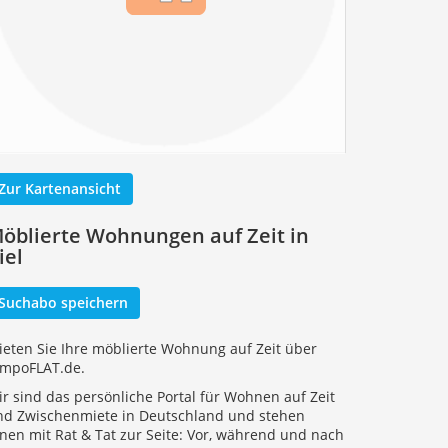
Zur Kartenansicht
öblierte Wohnungen auf Zeit in
iel
Suchabo speichern
ieten Sie Ihre möblierte Wohnung auf Zeit über
empoFLAT.de.
r sind das persönliche Portal für Wohnen auf Zeit
nd Zwischenmiete in Deutschland und stehen
nen mit Rat & Tat zur Seite: Vor, während und nach