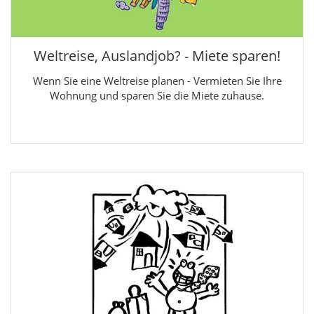
Weltreise, Auslandjob? - Miete sparen!
Wenn Sie eine Weltreise planen - Vermieten Sie Ihre
Wohnung und sparen Sie die Miete zuhause.