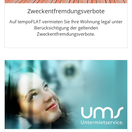
Zweckentfremdungsverbote
Auf tempoFLAT vermieten Sie Ihre Wohnung legal unter
Berücksichtigung der geltenden
Zweckentfremdungsverbote.