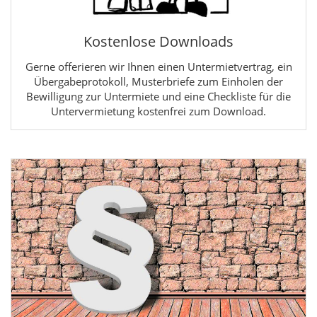
Kostenlose Downloads
Gerne offerieren wir Ihnen einen Untermietvertrag, ein
Übergabeprotokoll, Musterbriefe zum Einholen der
Bewilligung zur Untermiete und eine Checkliste für die
Untervermietung kostenfrei zum Download.