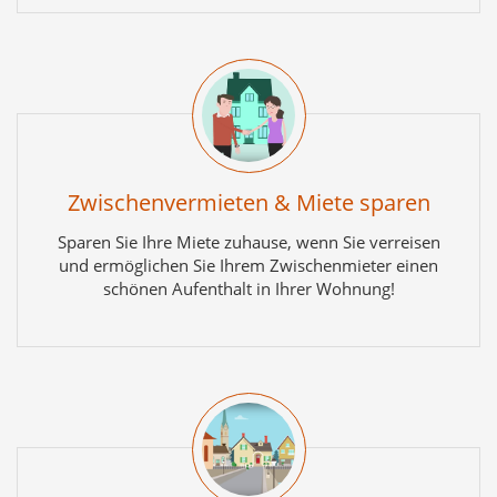
Zwischenvermieten & Miete sparen
Sparen Sie Ihre Miete zuhause, wenn Sie verreisen
und ermöglichen Sie Ihrem Zwischenmieter einen
schönen Aufenthalt in Ihrer Wohnung!