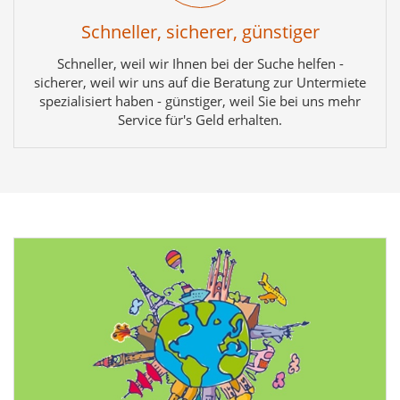
Schneller, sicherer, günstiger
Schneller, weil wir Ihnen bei der Suche helfen -
sicherer, weil wir uns auf die Beratung zur Untermiete
spezialisiert haben - günstiger, weil Sie bei uns mehr
Service für's Geld erhalten.