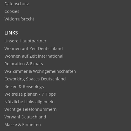
Datenschutz
Cookies
Widerrufsrecht
LINKS
Unsere Hauptpartner
Wohnen auf Zeit Deutschland
Wohnen auf Zeit international
Relocation & Expats
WG-Zimmer & Wohngemeinschaften
Coworking Spaces Deutschland
Reisen & Reiseblogs
Weltreise planen - 7 Tipps
Nützliche Links allgemein
Wichtige Telefonnummern
Vorwahl Deutschland
Masse & Einheiten