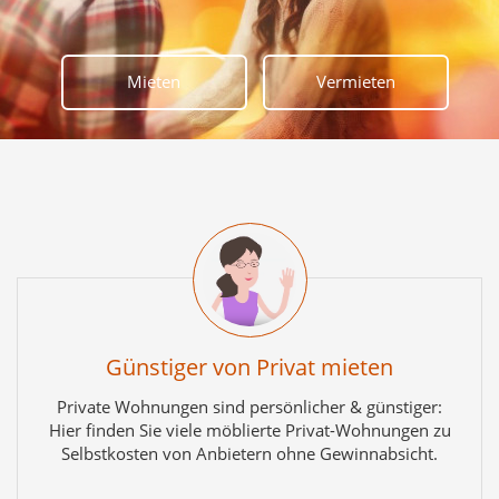
Mieten
Vermieten
Günstiger von Privat mieten
Private Wohnungen sind persönlicher & günstiger:
Hier finden Sie viele möblierte Privat-Wohnungen zu
Selbstkosten von Anbietern ohne Gewinnabsicht.