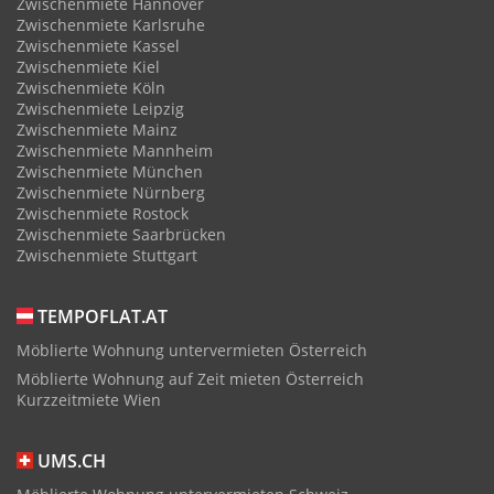
Zwischenmiete Hannover
Zwischenmiete Karlsruhe
Zwischenmiete Kassel
Zwischenmiete Kiel
Zwischenmiete Köln
Zwischenmiete Leipzig
Zwischenmiete Mainz
Zwischenmiete Mannheim
Zwischenmiete München
Zwischenmiete Nürnberg
Zwischenmiete Rostock
Zwischenmiete Saarbrücken
Zwischenmiete Stuttgart
TEMPOFLAT.AT
Möblierte Wohnung untervermieten Österreich
Möblierte Wohnung auf Zeit mieten Österreich
Kurzzeitmiete Wien
UMS.CH