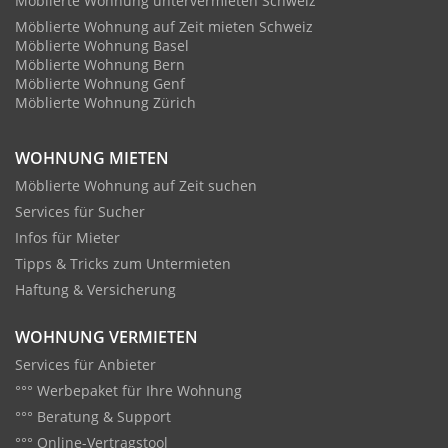
Möblierte Wohnung untervermieten Schweiz
Möblierte Wohnung auf Zeit mieten Schweiz
Möblierte Wohnung Basel
Möblierte Wohnung Bern
Möblierte Wohnung Genf
Möblierte Wohnung Zürich
WOHNUNG MIETEN
Möblierte Wohnung auf Zeit suchen
Services für Sucher
Infos für Mieter
Tipps & Tricks zum Untermieten
Haftung & Versicherung
WOHNUNG VERMIETEN
Services für Anbieter
°°° Werbepaket für Ihre Wohnung
°°° Beratung & Support
°°° Online-Vertragstool