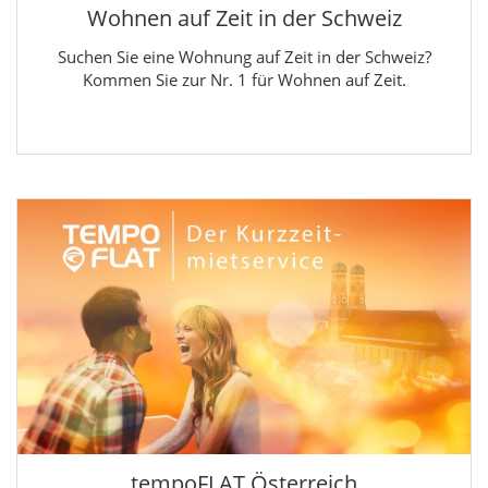
Wohnen auf Zeit in der Schweiz
Suchen Sie eine Wohnung auf Zeit in der Schweiz?
Kommen Sie zur Nr. 1 für Wohnen auf Zeit.
tempoFLAT Österreich