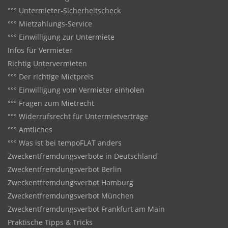
°°° Untermieter-Sicherheitscheck
°°° Mietzahlungs-Service
°°° Einwilligung zur Untermiete
Infos für Vermieter
Richtig Untervermieten
°°° Der richtige Mietpreis
°°° Einwilligung vom Vermieter einholen
°°° Fragen zum Mietrecht
°°° Widerrufsrecht für Untermietverträge
°°° Amtliches
°°° Was ist bei tempoFLAT anders
Zweckentfremdungsverbote in Deutschland
Zweckentfremdungsverbot Berlin
Zweckentfremdungsverbot Hamburg
Zweckentfremdungsverbot München
Zweckentfremdungsverbot Frankfurt am Main
Praktische Tipps & Tricks