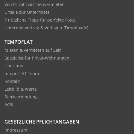
Von Privat zwischenvermieten
Urteile zur Untermiete
7 nützliche Tipps für perfekte Fotos
Untermietvertrag & Vorlagen [Downloads]
TEMPOFLAT
Mieten & vermieten auf Zeit
Spezialist für Privat-Wohnungen
Über uns
tempoFLAT Team
Kontakt
Leitbild & Werte
Bankverbindung
AGB
GESETZLICHE PFLICHTANGABEN
Impressum