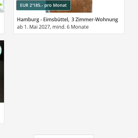
EUR 2'185.- pro Monat
Hamburg - Eimsbüttel,
3 Zimmer-Wohnung
ab 1. Mai 2027, mind. 6 Monate