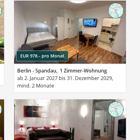
EUR 978.- pro Monat
Berlin - Spandau,
1 Zimmer-Wohnung
ab 2. Januar 2027 bis 31. Dezember 2029,
mind. 2 Monate