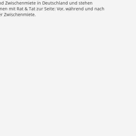
nd Zwischenmiete in Deutschland und stehen
nen mit Rat & Tat zur Seite: Vor, während und nach
er Zwischenmiete.