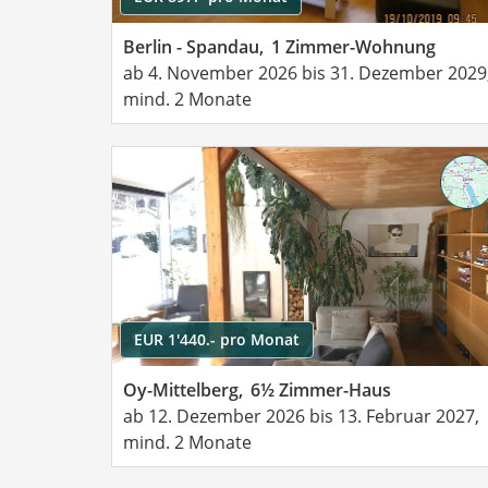
Berlin - Spandau,
1 Zimmer-Wohnung
ab 4. November 2026 bis 31. Dezember 2029
mind. 2 Monate
EUR 1'440.- pro Monat
Oy-Mittelberg,
6½ Zimmer-Haus
ab 12. Dezember 2026 bis 13. Februar 2027,
mind. 2 Monate