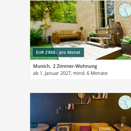
EUR 2'858.- pro Monat
Munich,
2 Zimmer-Wohnung
ab 1. Januar 2027, mind. 6 Monate