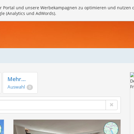
r Portal und unsere Werbekampagnen zu optimieren und nutzen 
gle (Analytics und AdWords).
Mehr...
Auswahl
0