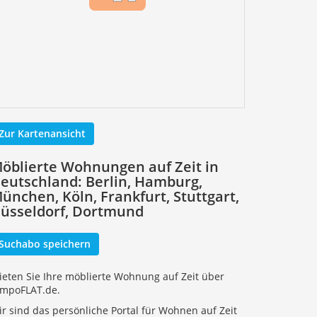
Zur Kartenansicht
öblierte Wohnungen auf Zeit in
eutschland: Berlin, Hamburg,
ünchen, Köln, Frankfurt, Stuttgart,
üsseldorf, Dortmund
Suchabo speichern
ieten Sie Ihre möblierte Wohnung auf Zeit über
empoFLAT.de.
r sind das persönliche Portal für Wohnen auf Zeit