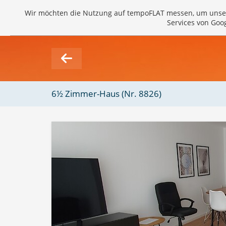
Wir möchten die Nutzung auf tempoFLAT messen, um unse
Services von Goo
6½ Zimmer-Haus (Nr. 8826)