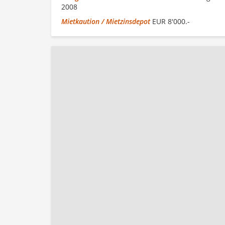
2008
Mietkaution / Mietzinsdepot
EUR 8'000.-