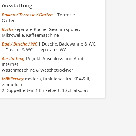
Ausstattung
Balkon / Terrasse / Garten
1 Terrasse
Garten
Küche
separate Küche, Geschirrspüler,
Mikrowelle, Kaffeemaschine
Bad / Dusche / WC
1 Dusche, Badewanne & WC,
1 Dusche & WC, 1 separates WC
Ausstattung
TV (inkl. Anschluss und Abo),
Internet
Waschmaschine & Wäschetrockner
Möblierung
modern, funktional, im IKEA-Stil,
gemütlich
2 Doppelbetten, 1 Einzelbett, 3 Schlafsofas