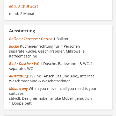
ab 9. August 2026
mind. 2 Monate
Ausstattung
Balkon / Terrasse / Garten
1 Balkon
Küche
Kücheneinrichtung für 4 Personen
separate Küche, Geschirrspüler, Mikrowelle,
Kaffeemaschine
Bad / Dusche / WC
1 Dusche, Badewanne & WC, 1
separates WC
Ausstattung
TV (inkl. Anschluss und Abo), Internet
Waschmaschine & Wäschetrockner
Möblierung
When you move in, all you need is your
suitcase.
stilvoll, Designermöbel, antike Möbel, gemütlich
1 Doppelbett