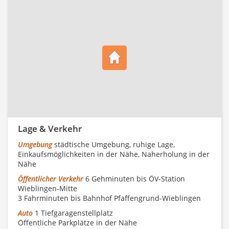
Lage & Verkehr
Umgebung
städtische Umgebung, ruhige Lage,
Einkaufsmöglichkeiten in der Nähe, Naherholung in der
Nähe
Öffentlicher Verkehr
6 Gehminuten bis ÖV-Station
Wieblingen-Mitte
3 Fahrminuten bis Bahnhof Pfaffengrund-Wieblingen
Auto
1 Tiefgaragenstellplatz
Öffentliche Parkplätze in der Nähe