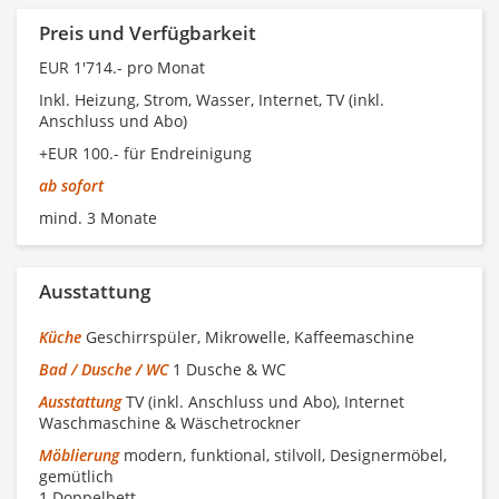
Preis und Verfügbarkeit
EUR 1'714.- pro Monat
Inkl. Heizung, Strom, Wasser, Internet, TV (inkl.
Anschluss und Abo)
+EUR 100.- für Endreinigung
ab sofort
mind. 3 Monate
Ausstattung
Küche
Geschirrspüler, Mikrowelle, Kaffeemaschine
Bad / Dusche / WC
1 Dusche & WC
Ausstattung
TV (inkl. Anschluss und Abo), Internet
Waschmaschine & Wäschetrockner
Möblierung
modern, funktional, stilvoll, Designermöbel,
gemütlich
1 Doppelbett