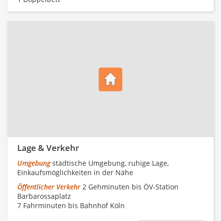
Lage & Verkehr
Umgebung
städtische Umgebung, ruhige Lage,
Einkaufsmöglichkeiten in der Nähe
Öffentlicher Verkehr
2 Gehminuten bis ÖV-Station
Barbarossaplatz
7 Fahrminuten bis Bahnhof Köln