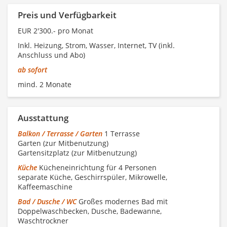
Preis und Verfügbarkeit
EUR 2'300.- pro Monat
Inkl. Heizung, Strom, Wasser, Internet, TV (inkl.
Anschluss und Abo)
ab sofort
mind. 2 Monate
Ausstattung
Balkon / Terrasse / Garten
1 Terrasse
Garten (zur Mitbenutzung)
Gartensitzplatz (zur Mitbenutzung)
Küche
Kücheneinrichtung für 4 Personen
separate Küche, Geschirrspüler, Mikrowelle,
Kaffeemaschine
Bad / Dusche / WC
Großes modernes Bad mit
Doppelwaschbecken, Dusche, Badewanne,
Waschtrockner