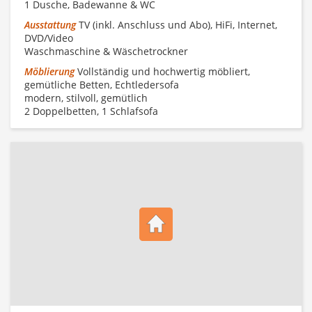
1 Dusche, Badewanne & WC
Ausstattung
TV (inkl. Anschluss und Abo), HiFi, Internet,
DVD/Video
Waschmaschine & Wäschetrockner
Möblierung
Vollständig und hochwertig möbliert,
gemütliche Betten, Echtledersofa
modern, stilvoll, gemütlich
2 Doppelbetten, 1 Schlafsofa