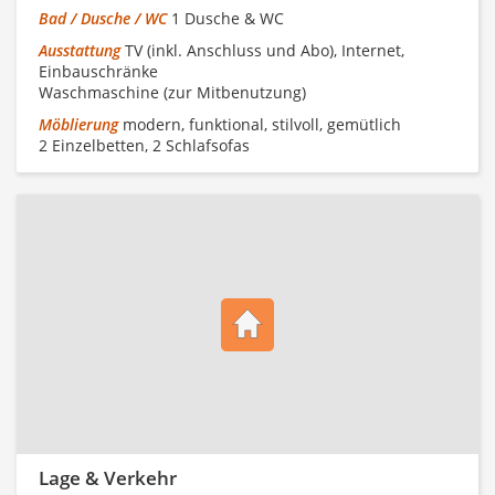
Bad / Dusche / WC
1 Dusche & WC
Ausstattung
TV (inkl. Anschluss und Abo), Internet,
Einbauschränke
Waschmaschine (zur Mitbenutzung)
Möblierung
modern, funktional, stilvoll, gemütlich
2 Einzelbetten, 2 Schlafsofas
Lage & Verkehr