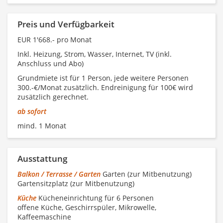
Preis und Verfügbarkeit
EUR 1'668.- pro Monat
Inkl. Heizung, Strom, Wasser, Internet, TV (inkl.
Anschluss und Abo)
Grundmiete ist für 1 Person, jede weitere Personen
300.-€/Monat zusätzlich. Endreinigung für 100€ wird
zusätzlich gerechnet.
ab sofort
mind. 1 Monat
Ausstattung
Balkon / Terrasse / Garten
Garten (zur Mitbenutzung)
Gartensitzplatz (zur Mitbenutzung)
Küche
Kücheneinrichtung für 6 Personen
offene Küche, Geschirrspüler, Mikrowelle,
Kaffeemaschine